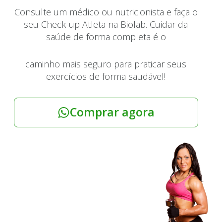
Consulte um médico ou nutricionista e faça o
seu Check-up Atleta na Biolab. Cuidar da
saúde de forma completa é o
caminho mais seguro para praticar seus
exercícios de forma saudável!
Comprar agora