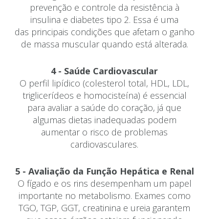
prevenção e controle da resistência à
insulina e diabetes tipo 2. Essa é uma
das principais condições que afetam o ganho
de massa muscular quando está alterada.
4 - Saúde Cardiovascular
O perfil lipídico (colesterol total, HDL, LDL,
triglicerídeos e homocisteína) é essencial
para avaliar a saúde do coração, já que
algumas dietas inadequadas podem
aumentar o risco de problemas
cardiovasculares.
5 - Avaliação da Função Hepática e Renal
O fígado e os rins desempenham um papel
importante no metabolismo. Exames como
TGO, TGP, GGT, creatinina e ureia garantem