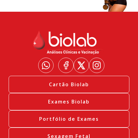
Cartão Biolab
Exames Biolab
Portfólio de Exames
Sexagem Fetal