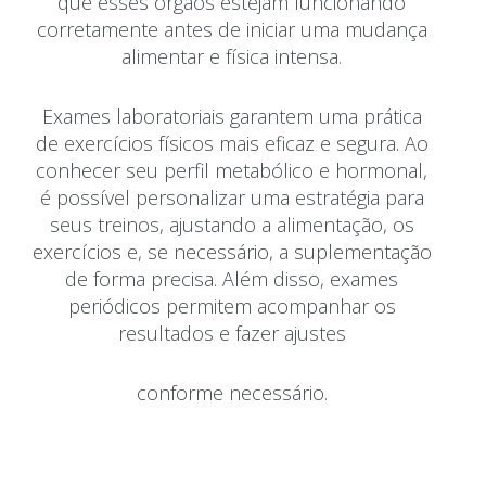
que esses órgãos estejam funcionando
corretamente antes de iniciar uma mudança
alimentar e física intensa.
Exames laboratoriais garantem uma prática
de exercícios físicos mais eficaz e segura. Ao
conhecer seu perfil metabólico e hormonal,
é possível personalizar uma estratégia para
seus treinos, ajustando a alimentação, os
exercícios e, se necessário, a suplementação
de forma precisa. Além disso, exames
periódicos permitem acompanhar os
resultados e fazer ajustes
conforme necessário.