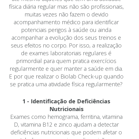
física diária regular mas não são profissionais,
muitas vezes não fazem o devido
acompanhamento médico para identificar
potenciais perigos à saúde ou ainda
acompanhar a evolução dos seus treinos e
seus efeitos no corpo. Por isso, a realização
de exames laboratoriais regulares é
primordial para quem pratica exercícios
regularmente e quer manter a saúde em dia.
E por que realizar o Biolab Check-up quando
se pratica uma atividade física regularmente?
1 - Identificação de Deficiências
Nutricionais
Exames como hemograma, ferritina, vitamina
D, vitamina B12 e zinco ajudam a detectar
deficiências nutricionais que podem afetar o