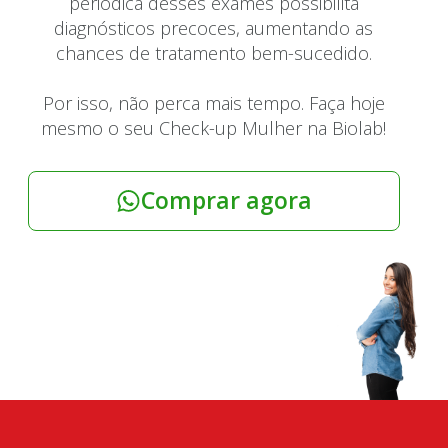
periódica desses exames possibilita
diagnósticos precoces, aumentando as
chances de tratamento bem-sucedido.
Por isso, não perca mais tempo. Faça hoje
mesmo o seu Check-up Mulher na Biolab!
Comprar agora