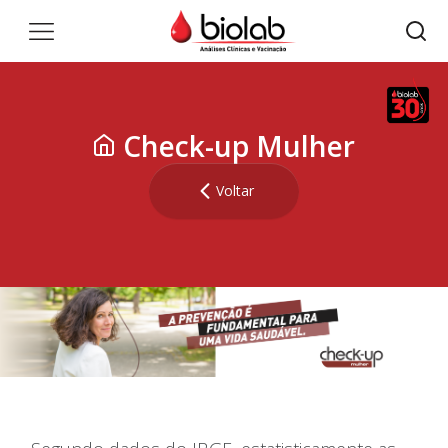
Check-up Mulher
Voltar