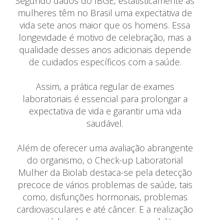
Segundo dados do IBGE, estatisticamente as
mulheres têm no Brasil uma expectativa de
vida sete anos maior que os homens. Essa
longevidade é motivo de celebração, mas a
qualidade desses anos adicionais depende
de cuidados específicos com a saúde.
Assim, a prática regular de exames
laboratoriais é essencial para prolongar a
expectativa de vida e garantir uma vida
saudável.
Além de oferecer uma avaliação abrangente
do organismo, o Check-up Laboratorial
Mulher da Biolab destaca-se pela detecção
precoce de vários problemas de saúde, tais
como, disfunções hormonais, problemas
cardiovasculares e até câncer. E a realização