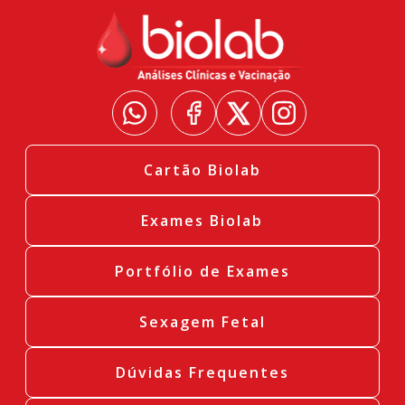
Cartão Biolab
Exames Biolab
Portfólio de Exames
Sexagem Fetal
Dúvidas Frequentes