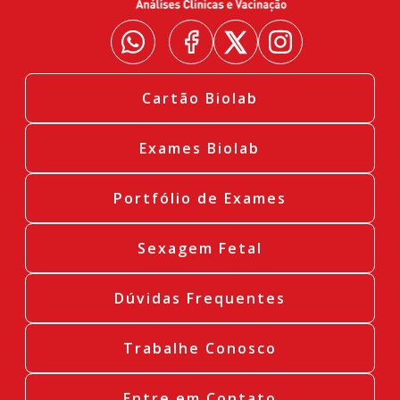
Cartão Biolab
Exames Biolab
Portfólio de Exames
Sexagem Fetal
Dúvidas Frequentes
Trabalhe Conosco
Entre em Contato