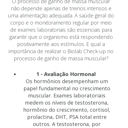
O processo de ganho de massa muscular
não depende apenas de treinos intensos e
uma alimentação adequada. A saúde geral do
corpo e o monitoramento regular por meio
de exames laboratoriais são essenciais para
garantir que o organismo está respondendo
positivamente aos estímulos. E qual a
importância de realizar o Biolab Check-up no
processo de ganho de massa muscular?
1 - Avaliação Hormonal
Os hormônios desempenham um
papel fundamental no crescimento
muscular. Exames laboratoriais
medem os níveis de testosterona,
hormônio do crescimento, cortisol,
prolactina, DHT, PSA total entre
outros. A testosterona, por