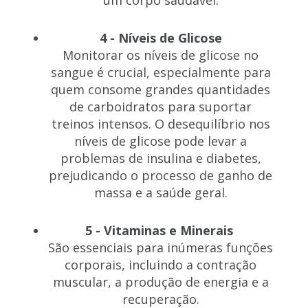
4 - Níveis de Glicose
Monitorar os níveis de glicose no
sangue é crucial, especialmente para
quem consome grandes quantidades
de carboidratos para suportar
treinos intensos. O desequilíbrio nos
níveis de glicose pode levar a
problemas de insulina e diabetes,
prejudicando o processo de ganho de
massa e a saúde geral.
5 - Vitaminas e Minerais
São essenciais para inúmeras funções
corporais, incluindo a contração
muscular, a produção de energia e a
recuperação.