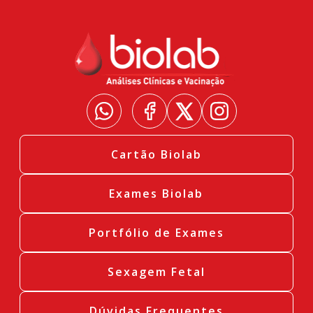
Cartão Biolab
Exames Biolab
Portfólio de Exames
Sexagem Fetal
Dúvidas Frequentes