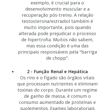
exemplo, é crucial para o
desenvolvimento muscular e a
recuperação pós-treino. A relação
testosterona/estradiol também é
muito importante, pois quando
alterada pode prejudicar o processo
de hipertrofia. Muitos não sabem,
mas essa condição é uma das
principais responsáveis pela "barriga
de chopp".
2 - Função Renal e Hepática
Os rins e o fígado são órgãos vitais
que processam nutrientes e eliminam
toxinas do corpo. Durante um regime
de ganho de massa, é comum o
consumo aumentado de proteínas e
suplementos. Exames laboratoriais