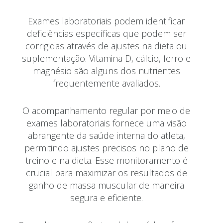
Exames laboratoriais podem identificar
deficiências específicas que podem ser
corrigidas através de ajustes na dieta ou
suplementação. Vitamina D, cálcio, ferro e
magnésio são alguns dos nutrientes
frequentemente avaliados.
O acompanhamento regular por meio de
exames laboratoriais fornece uma visão
abrangente da saúde interna do atleta,
permitindo ajustes precisos no plano de
treino e na dieta. Esse monitoramento é
crucial para maximizar os resultados de
ganho de massa muscular de maneira
segura e eficiente.