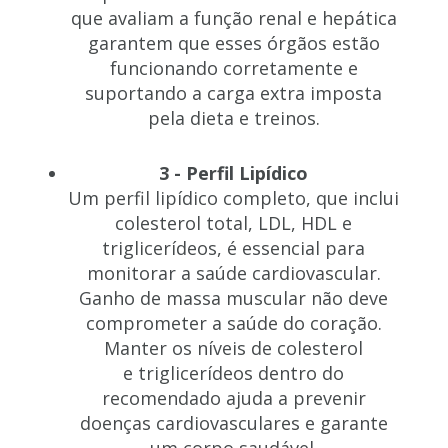
que avaliam a função renal e hepática
garantem que esses órgãos estão
funcionando corretamente e
suportando a carga extra imposta
pela dieta e treinos.
3 - Perfil Lipídico
Um perfil lipídico completo, que inclui
colesterol total, LDL, HDL e
triglicerídeos, é essencial para
monitorar a saúde cardiovascular.
Ganho de massa muscular não deve
comprometer a saúde do coração.
Manter os níveis de colesterol
e triglicerídeos dentro do
recomendado ajuda a prevenir
doenças cardiovasculares e garante
um corpo saudável.