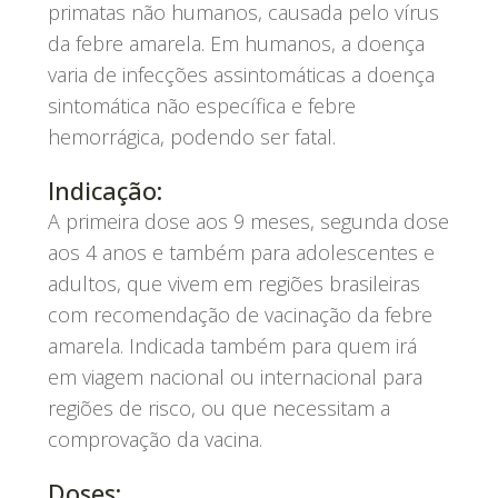
primatas não humanos, causada pelo vírus
da febre amarela. Em humanos, a doença
varia de infecções assintomáticas a doença
sintomática não específica e febre
hemorrágica, podendo ser fatal.
Indicação:
A primeira dose aos 9 meses, segunda dose
aos 4 anos e também para adolescentes e
adultos, que vivem em regiões brasileiras
com recomendação de vacinação da febre
amarela. Indicada também para quem irá
em viagem nacional ou internacional para
regiões de risco, ou que necessitam a
comprovação da vacina.
Doses: