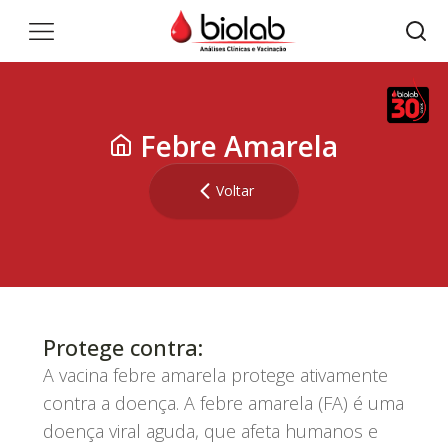
Febre Amarela
Voltar
Protege contra:
A vacina febre amarela protege ativamente
contra a doença. A febre amarela (FA) é uma
doença viral aguda, que afeta humanos e