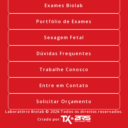
Exames Biolab
Portfólio de Exames
Sexagem Fetal
Dúvidas Frequentes
Trabalhe Conosco
Entre em Contato
Solicitar Orçamento
Laboratório Biolab © 2026 Todos os direitos reservados.
Criado por: