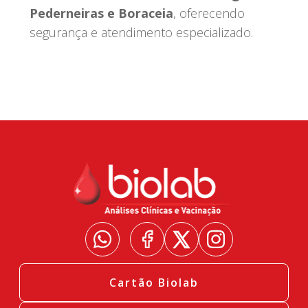
Pederneiras e Boraceia
, oferecendo
segurança e atendimento especializado.
Cartão Biolab