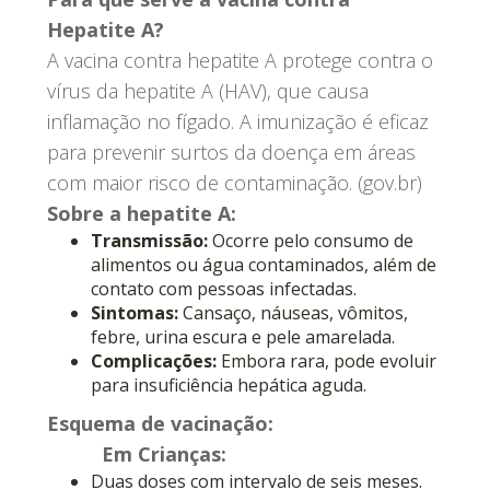
Hepatite A?
A vacina contra hepatite A protege contra o
vírus da hepatite A (HAV), que causa
inflamação no fígado. A imunização é eficaz
para prevenir surtos da doença em áreas
com maior risco de contaminação. (gov.br)
Sobre a hepatite A:
Transmissão:
Ocorre pelo consumo de
alimentos ou água contaminados, além de
contato com pessoas infectadas.
Sintomas:
Cansaço, náuseas, vômitos,
febre, urina escura e pele amarelada.
Complicações:
Embora rara, pode evoluir
para insuficiência hepática aguda.
Esquema de vacinação:
Em Crianças:
Duas doses com intervalo de seis meses.