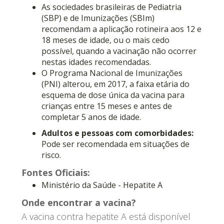
As sociedades brasileiras de Pediatria
(SBP) e de Imunizações (SBIm)
recomendam a aplicação rotineira aos 12 e
18 meses de idade, ou o mais cedo
possível, quando a vacinação não ocorrer
nestas idades recomendadas.
O Programa Nacional de Imunizações
(PNI) alterou, em 2017, a faixa etária do
esquema de dose única da vacina para
crianças entre 15 meses e antes de
completar 5 anos de idade.
Adultos e pessoas com comorbidades:
Pode ser recomendada em situações de
risco.
Fontes Oficiais:
Ministério da Saúde - Hepatite A
Onde encontrar a vacina?
A vacina contra hepatite A está disponível