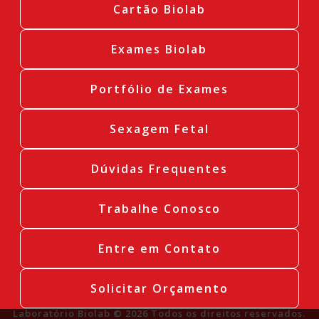
Cartão Biolab
Exames Biolab
Portfólio de Exames
Sexagem Fetal
Dúvidas Frequentes
Trabalhe Conosco
Entre em Contato
Solicitar Orçamento
Laboratório Biolab © 2026 Todos os direitos reservados.