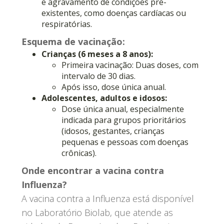
e agravamento de condições pré-
existentes, como doenças cardíacas ou
respiratórias.
Esquema de vacinação:
Crianças (6 meses a 8 anos):
Primeira vacinação: Duas doses, com
intervalo de 30 dias.
Após isso, dose única anual.
Adolescentes, adultos e idosos:
Dose única anual, especialmente
indicada para grupos prioritários
(idosos, gestantes, crianças
pequenas e pessoas com doenças
crônicas).
Onde encontrar a vacina contra
Influenza?
A vacina contra a Influenza está disponível
no Laboratório Biolab, que atende as