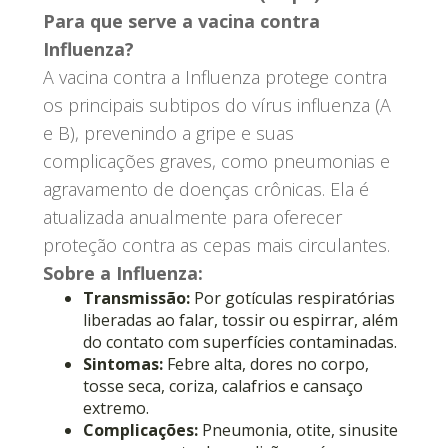
Para que serve a vacina contra
Influenza?
A vacina contra a Influenza protege contra
os principais subtipos do vírus influenza (A
e B), prevenindo a gripe e suas
complicações graves, como pneumonias e
agravamento de doenças crônicas. Ela é
atualizada anualmente para oferecer
proteção contra as cepas mais circulantes.
Sobre a Influenza:
Transmissão:
Por gotículas respiratórias
liberadas ao falar, tossir ou espirrar, além
do contato com superfícies contaminadas.
Sintomas:
Febre alta, dores no corpo,
tosse seca, coriza, calafrios e cansaço
extremo.
Complicações:
Pneumonia, otite, sinusite