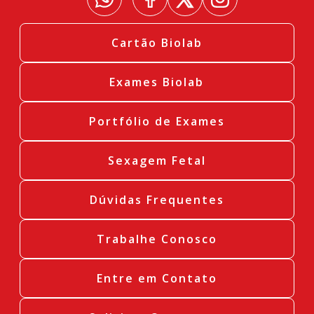
Cartão Biolab
Exames Biolab
Portfólio de Exames
Sexagem Fetal
Dúvidas Frequentes
Trabalhe Conosco
Entre em Contato