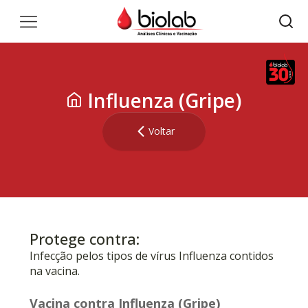
Influenza (Gripe)
Voltar
Protege contra:
Infecção pelos tipos de vírus Influenza contidos
na vacina.
Vacina contra Influenza (Gripe)