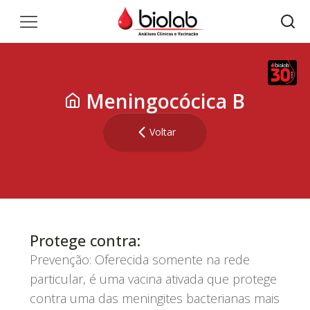
Meningocócica B
Voltar
Protege contra:
Prevenção: Oferecida somente na rede
particular, é uma vacina ativada que protege
contra uma das meningites bacterianas mais