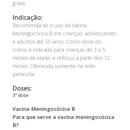
grave.
Indicação:
Recomenda-se o uso da Vacina
Meningocócica B em crianças, adolescentes
e adultos até 50 anos. Como dose de
rotina, é indicada para crianças de 3 e 5
meses de idade, e reforço a partir dos 12
meses. Oferecida somente na rede
particular.
Doses:
3ª dose
Vacina Meningocócica B
Para que serve a vacina meningocócica
B?