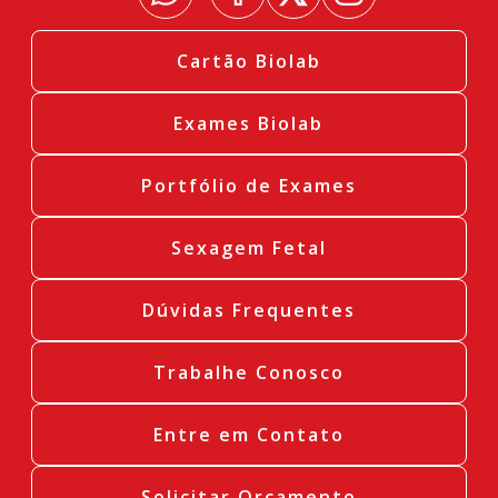
Cartão Biolab
Exames Biolab
Portfólio de Exames
Sexagem Fetal
Dúvidas Frequentes
Trabalhe Conosco
Entre em Contato
Solicitar Orçamento