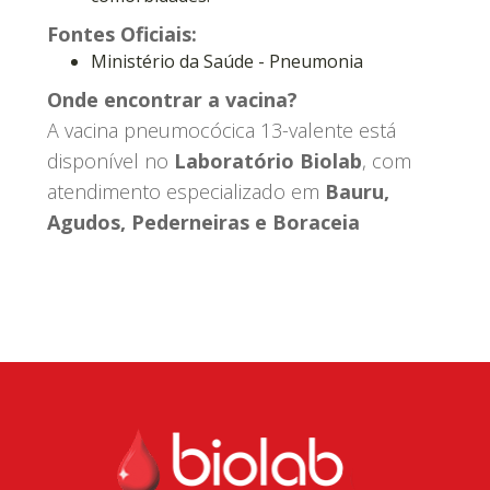
Fontes Oficiais:
Ministério da Saúde - Pneumonia
Onde encontrar a vacina?
A vacina pneumocócica 13-valente está
disponível no
Laboratório Biolab
, com
atendimento especializado em
Bauru,
Agudos, Pederneiras e Boraceia