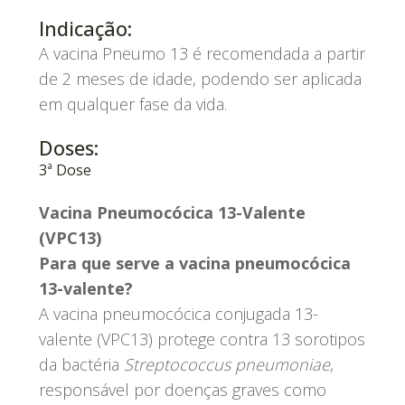
Indicação:
A vacina Pneumo 13 é recomendada a partir
de 2 meses de idade, podendo ser aplicada
em qualquer fase da vida.
Doses:
3ª Dose
Vacina Pneumocócica 13-Valente
(VPC13)
Para que serve a vacina pneumocócica
13-valente?
A vacina pneumocócica conjugada 13-
valente (VPC13) protege contra 13 sorotipos
da bactéria
Streptococcus pneumoniae
,
responsável por doenças graves como