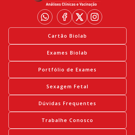
Cartão Biolab
Exames Biolab
Portfólio de Exames
Sexagem Fetal
Dúvidas Frequentes
Trabalhe Conosco