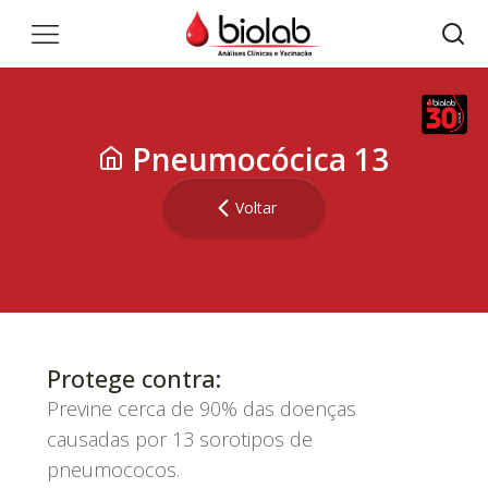
Pneumocócica 13
Voltar
Protege contra:
Previne cerca de 90% das doenças
causadas por 13 sorotipos de
pneumococos.