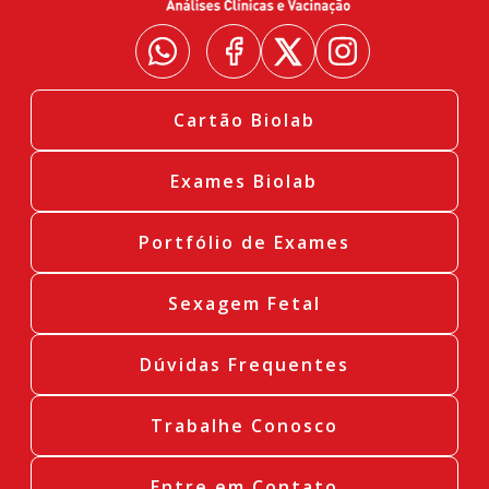
Cartão Biolab
Exames Biolab
Portfólio de Exames
Sexagem Fetal
Dúvidas Frequentes
Trabalhe Conosco
Entre em Contato