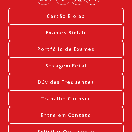
Cartão Biolab
Exames Biolab
Portfólio de Exames
Sexagem Fetal
Dúvidas Frequentes
Trabalhe Conosco
Entre em Contato
Solicitar Orçamento